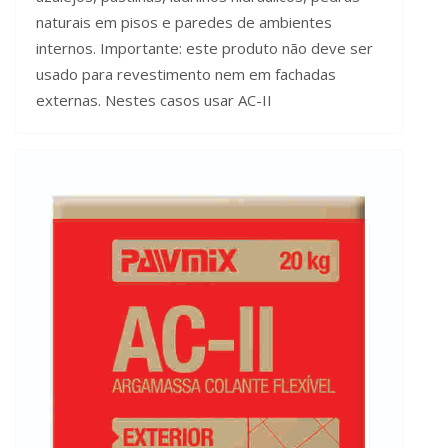
naturais em pisos e paredes de ambientes
internos. Importante: este produto não deve ser
usado para revestimento nem em fachadas
externas. Nestes casos usar AC-II