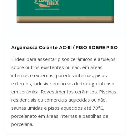
Argamassa Colante AC-III / PISO SOBRE PISO
É ideal para assentar pisos cerâmicos e azulejos
sobre outros existentes ou não, em áreas
internas e externas, paredes internas, pisos
externos, inclusive em áreas de tráfego intenso
em cerâmica. Revestimentos cerâmicos. Piscinas
residenciais ou comerciais aquecidas ou não,
saunas úmidas e pisos aquecidos até 70°C,
porcelanato em áreas internas e pastilhas de
porcelana.