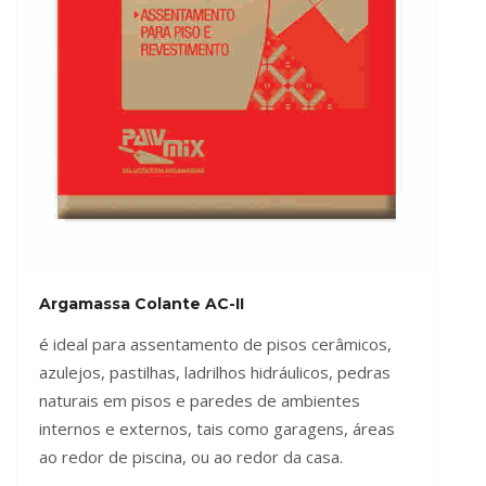
Argamassa Colante AC-II
é ideal para assentamento de pisos cerâmicos,
azulejos, pastilhas, ladrilhos hidráulicos, pedras
naturais em pisos e paredes de ambientes
internos e externos, tais como garagens, áreas
ao redor de piscina, ou ao redor da casa.