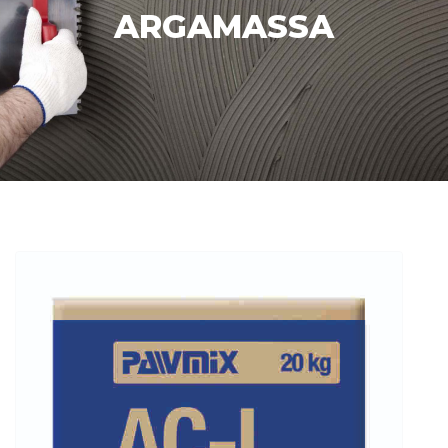
ARGAMASSA