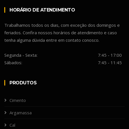
HORÁRIO DE ATENDIMENTO
Trabalhamos todos os dias, com exceção dos domingos e
feriados. Confira nossos horários de atendimento e caso
tenha alguma dúvida entre em contato conosco.
Segunda - Sexta:
7:45 - 17:00
Sábados:
7:45 - 11:45
PRODUTOS
Cimento
Argamassa
Cal