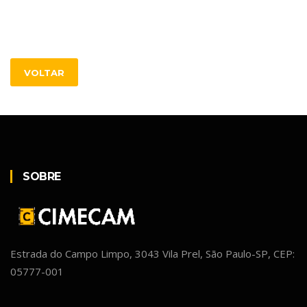
VOLTAR
SOBRE
Estrada do Campo Limpo, 3043 Vila Prel, São Paulo-SP, CEP:
05777-001