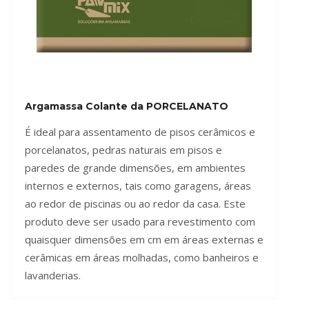
Argamassa Colante da PORCELANATO
É ideal para assentamento de pisos cerâmicos e
porcelanatos, pedras naturais em pisos e
paredes de grande dimensões, em ambientes
internos e externos, tais como garagens, áreas
ao redor de piscinas ou ao redor da casa. Este
produto deve ser usado para revestimento com
quaisquer dimensões em cm em áreas externas e
cerâmicas em áreas molhadas, como banheiros e
lavanderias.