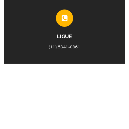
LIGUE
(11) 5841-0861