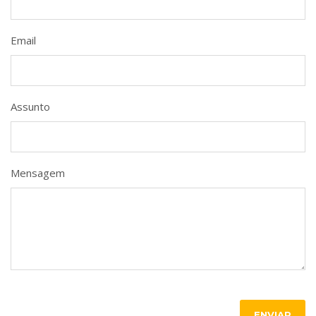
Email
Assunto
Mensagem
ENVIAR