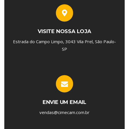
VISITE NOSSA LOJA
Estrada do Campo Limpo, 3043 Vila Prel, São Paulo-
SP
ENVIE UM EMAIL
vendas@cimecam.com.br