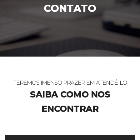
CONTATO
TEREMOS IMENSO PRAZER EM ATENDÊ-LO
SAIBA COMO NOS
ENCONTRAR