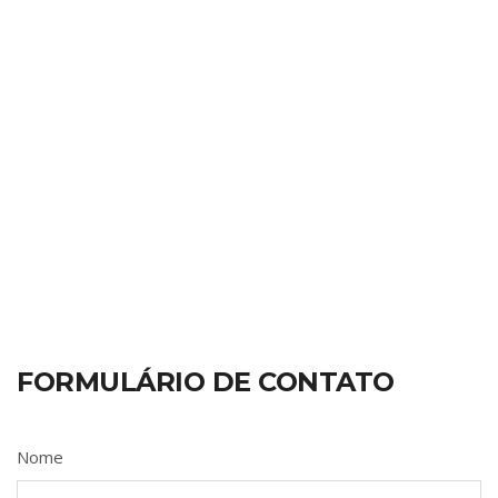
FORMULÁRIO DE CONTATO
Nome