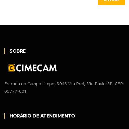
SOBRE
Estrada do Campo Limpo, 3043 Vila Prel, São Paulo-SP, CEP:
05777-001
HORÁRIO DE ATENDIMENTO